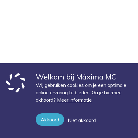
Welkom bij Máxima MC
Wij gebruiken cookies om je een optimale
online ervaring te bieden. Ga je hiermee
akkoord?
Meer informatie
Akkoord
Niet akkoord