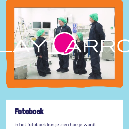
lay_arr
Fotoboek
In het fotoboek kun je zien hoe je wordt